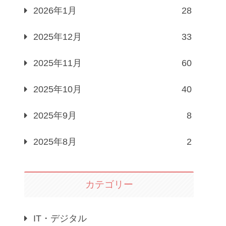
2026年1月
28
2025年12月
33
2025年11月
60
2025年10月
40
2025年9月
8
2025年8月
2
カテゴリー
IT・デジタル