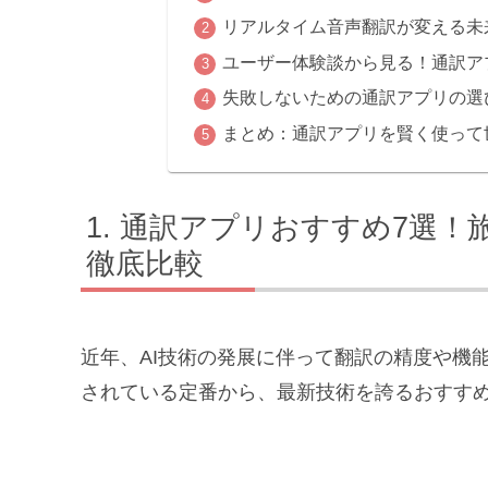
リアルタイム音声翻訳が変える未
ユーザー体験談から見る！通訳ア
失敗しないための通訳アプリの選
まとめ：通訳アプリを賢く使って
通訳アプリおすすめ7選！
徹底比較
近年、AI技術の発展に伴って翻訳の精度や機
されている定番から、最新技術を誇るおすすめ