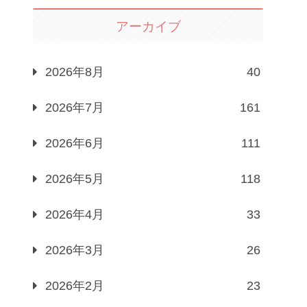
アーカイブ
2026年8月
40
2026年7月
161
2026年6月
111
2026年5月
118
2026年4月
33
2026年3月
26
2026年2月
23