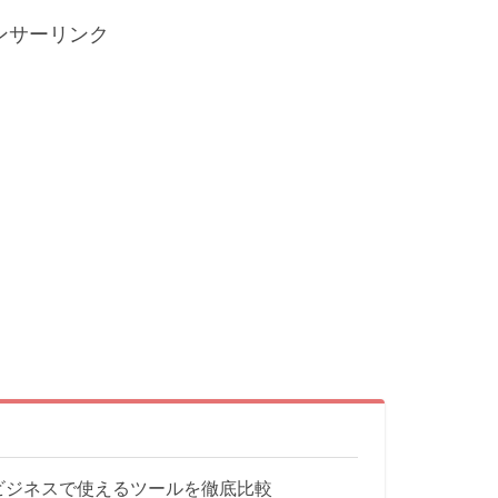
ンサーリンク
ビジネスで使えるツールを徹底比較