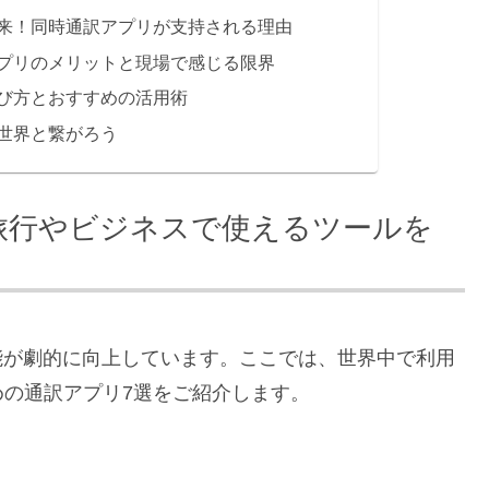
来！同時通訳アプリが支持される理由
プリのメリットと現場で感じる限界
び方とおすすめの活用術
世界と繋がろう
旅行やビジネスで使えるツールを
能が劇的に向上しています。ここでは、世界中で利用
の通訳アプリ7選をご紹介します。