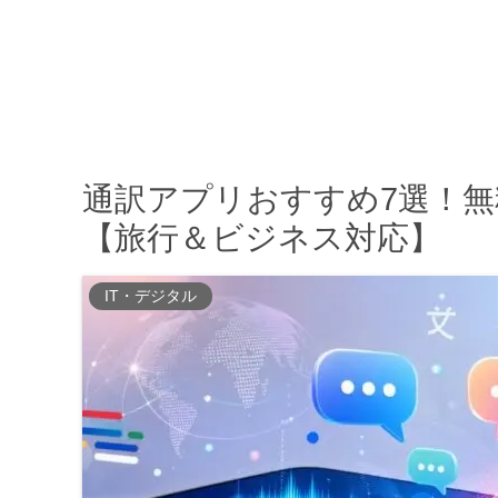
通訳アプリおすすめ7選！
【旅行＆ビジネス対応】
IT・デジタル