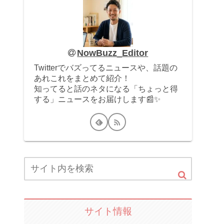
NowBuzz_Editor
Twitterでバズってるニュースや、話題の
あれこれをまとめて紹介！
知ってると話のネタになる「ちょっと得
する」ニュースをお届けします📰✨
サイト情報