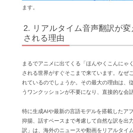
ます。
リアルタイム音声翻訳が変
される理由
まるでアニメに出てくる「ほんやくこんにゃ
される世界がすぐそこまで来ています。なぜ
れているのでしょうか。その最大の理由は、
うワンクッションが不要になり、直接的な会
特に生成AIや最新の言語モデルを搭載したア
抑揚、話すペースまで考慮して自然な訳を出力し
訳」は、海外のニュースや動画をリアルタイ