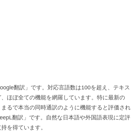
ogle翻訳」です。対応言語数は100を超え、テキス
ど、ほぼ全ての機能を網羅しています。特に最新の
、まるで本当の同時通訳のように機能すると評価され
eepL翻訳」です。自然な日本語や外国語表現に定評
支持を得ています。