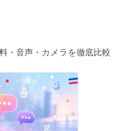
無料・音声・カメラを徹底比較