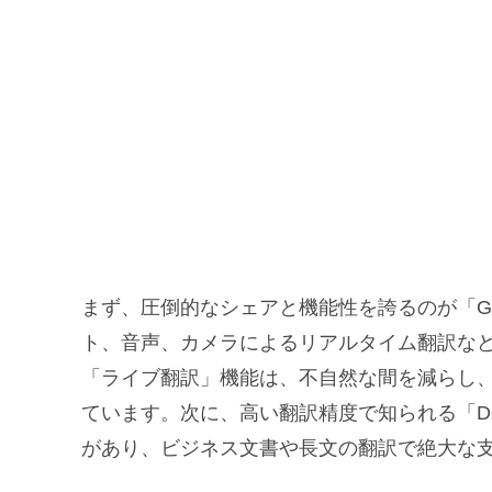
まず、圧倒的なシェアと機能性を誇るのが「Go
ト、音声、カメラによるリアルタイム翻訳な
「ライブ翻訳」機能は、不自然な間を減らし
ています。次に、高い翻訳精度で知られる「D
があり、ビジネス文書や長文の翻訳で絶大な