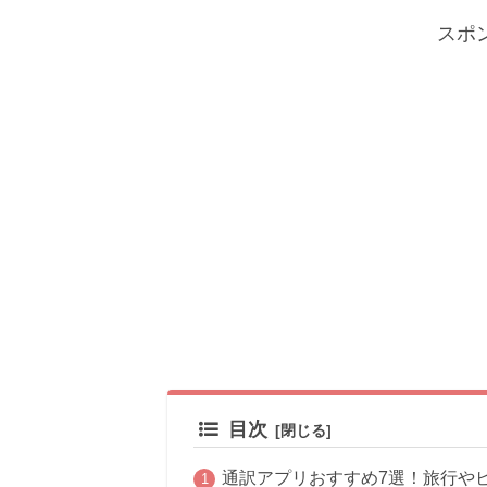
スポ
目次
通訳アプリおすすめ7選！旅行や