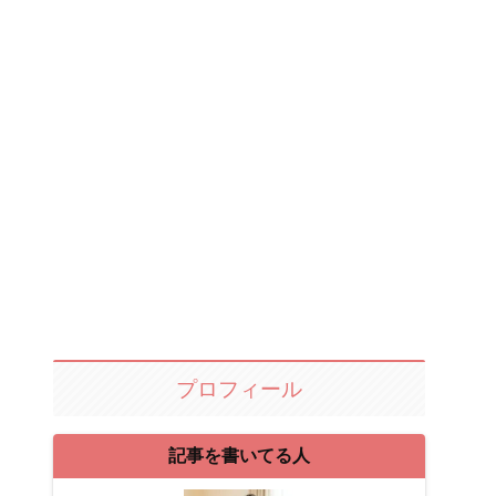
プロフィール
記事を書いてる人