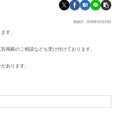
2026年02月23日
します。
広告掲載のご相談なども受け付けております。
合があります。