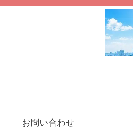
お問い合わせ