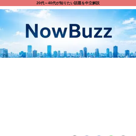
20代～40代が知りたい話題を中立解説