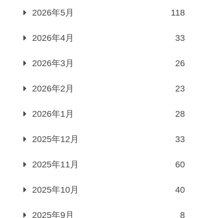
2026年5月
118
2026年4月
33
2026年3月
26
2026年2月
23
2026年1月
28
2025年12月
33
2025年11月
60
2025年10月
40
2025年9月
8