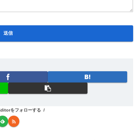
_Editorをフォローする