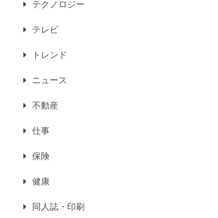
テクノロジー
テレビ
トレンド
ニュース
不動産
仕事
保険
健康
同人誌・印刷