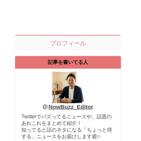
プロフィール
記事を書いてる人
NowBuzz_Editor
Twitterでバズってるニュースや、話題の
あれこれをまとめて紹介！
知ってると話のネタになる「ちょっと得
する」ニュースをお届けします📰✨