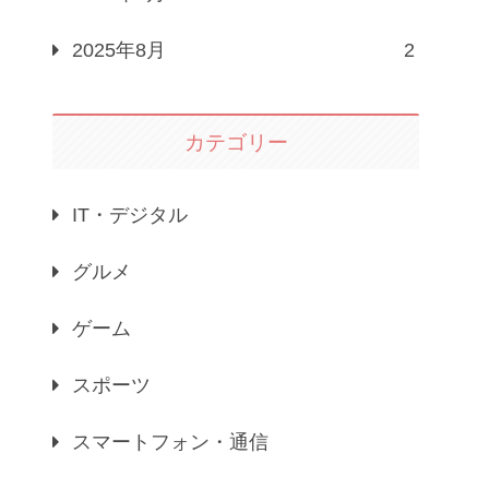
2025年8月
2
カテゴリー
IT・デジタル
グルメ
ゲーム
スポーツ
スマートフォン・通信