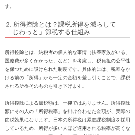
す。
所得控除とは？課税所得を減らして
「じわっと」節税する仕組み
所得控除とは、納税者の個人的な事情（扶養家族がいる、
医療費が多くかかった、など）を考慮し、税負担の公平性
を保つために設けられた制度です。具体的には、税率をか
ける前の「所得」から一定の金額を差し引くことで、課税
される所得そのものを引き下げます。
所得控除による節税額は、一律ではありません。所得控除
額にその人の「所得税率」を掛け合わせた金額が、実際の
節税効果になります。日本の所得税は累進課税制度を採用
しているため、所得が多い人ほど適用される税率が高くな