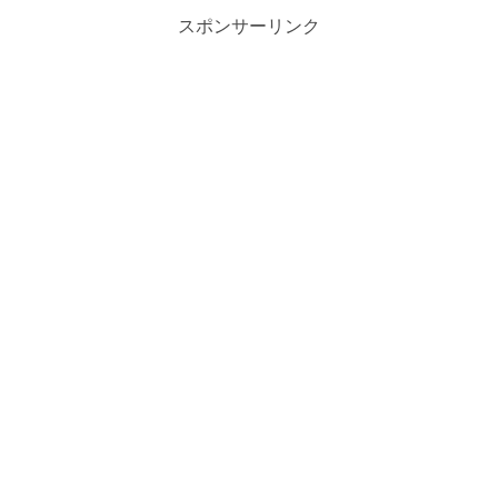
スポンサーリンク