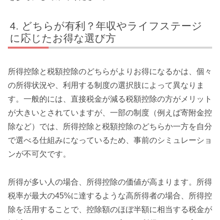
どちらが有利？年収やライフステージ
に応じたお得な選び方
所得控除と税額控除のどちらがよりお得になるかは、個々
の所得状況や、利用する制度の選択肢によって異なりま
す。一般的には、直接税金が減る税額控除の方がメリット
が大きいとされていますが、一部の制度（例えば寄附金控
除など）では、所得控除と税額控除のどちらか一方を自分
で選べる仕組みになっているため、事前のシミュレーショ
ンが不可欠です。
所得が多い人の場合、所得控除の価値が高まります。所得
税率が最大の45%に達するような高所得者の場合、所得控
除を活用することで、控除額のほぼ半額に相当する税金が