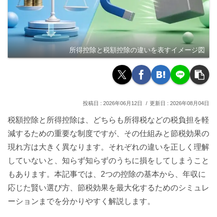
所得控除と税額控除の違いを表すイメージ図
2026年06月12日
2026年08月04日
税額控除と所得控除は、どちらも所得税などの税負担を軽
減するための重要な制度ですが、その仕組みと節税効果の
現れ方は大きく異なります。それぞれの違いを正しく理解
していないと、知らず知らずのうちに損をしてしまうこと
もあります。本記事では、2つの控除の基本から、年収に
応じた賢い選び方、節税効果を最大化するためのシミュレ
ーションまでを分かりやすく解説します。