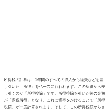
所得税の計算は、1年間のすべての収入から経費などを差
し引いた「所得」をベースに行われます。この所得から差
し引くのが「所得控除」です。所得控除を引いた後の金額
が「課税所得」となり、これに税率をかけることで「所得
税額」が一度計算されます。そして、この所得税額からさ