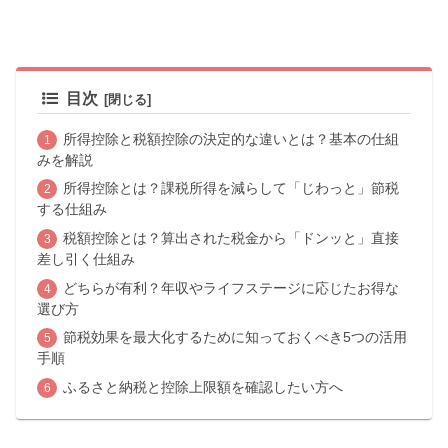
目次
所得控除と税額控除の決定的な違いとは？基本の仕組
みを解説
所得控除とは？課税所得を減らして「じわっと」節税
する仕組み
税額控除とは？算出された税金から「ドンッと」直接
差し引く仕組み
どちらが有利？年収やライフステージに応じたお得な
選び方
節税効果を最大化するために知っておくべき5つの活用
手順
ふるさと納税と控除上限額を確認したい方へ