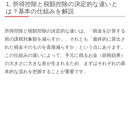
所得控除と税額控除の決定的な違いと
は？基本の仕組みを解説
所得控除と税額控除の決定的な違いは、「税金を計算する
前の課税対象額を減らすか」、それとも「最終的に算出さ
れた税金そのものを直接減らすか」という点にあります。
この仕組みの違いによって、手元に残るお金（節税効果）
の大きさに大きな差が生まれるため、まずはそれぞれの基
本的な流れを把握することが重要です。