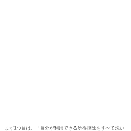
まず1つ目は、「自分が利用できる所得控除をすべて洗い