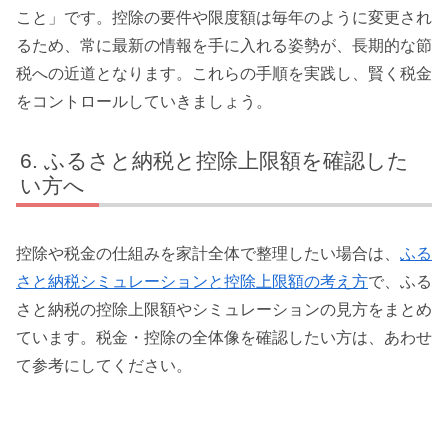
こと」です。控除の要件や限度額は毎年のように変更され
るため、常に最新の情報を手に入れる姿勢が、長期的な節
税への近道となります。これらの手順を実践し、賢く税金
をコントロールしていきましょう。
ふるさと納税と控除上限額を確認した
い方へ
控除や税金の仕組みを家計全体で整理したい場合は、
ふる
さと納税シミュレーションと控除上限額の考え方
で、ふる
さと納税の控除上限額やシミュレーションの見方をまとめ
ています。税金・控除の全体像を確認したい方は、あわせ
て参考にしてください。