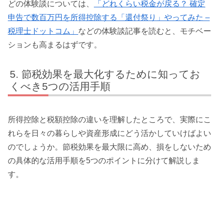
どの体験談については、
「どれくらい税金が戻る？ 確定
申告で数百万円を所得控除する「還付祭り」やってみた –
税理士ドットコム」
などの体験談記事を読むと、モチベー
ションも高まるはずです。
節税効果を最大化するために知ってお
くべき5つの活用手順
所得控除と税額控除の違いを理解したところで、実際にこ
れらを日々の暮らしや資産形成にどう活かしていけばよい
のでしょうか。節税効果を最大限に高め、損をしないため
の具体的な活用手順を5つのポイントに分けて解説しま
す。