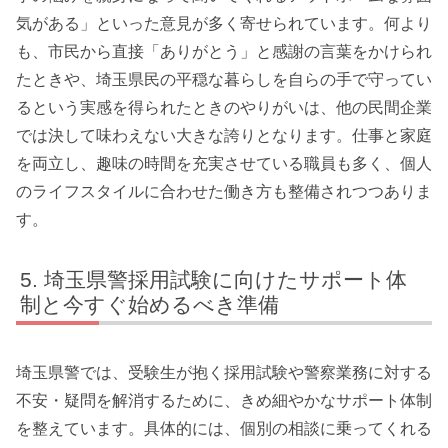
気がある」といった意見が多く寄せられています。何より
も、市民から直接「ありがとう」と感謝の言葉をかけられ
たときや、埼玉県民の平穏な暮らしを自らの手で守ってい
るという実感を得られたときのやりがいは、他の民間企業
では決して味わえない大きな誇りとなります。仕事と家庭
を両立し、趣味の時間を充実させている職員も多く、個人
のライフスタイルに合わせた働き方も整備されつつありま
す。
埼玉県警採用試験に向けたサポート体
制と今すぐ始めるべき準備
埼玉県警では、受験生が抱く採用試験や警察業務に対する
不安・疑問を解消するために、きめ細やかなサポート体制
を整えています。具体的には、個別の相談に乗ってくれる