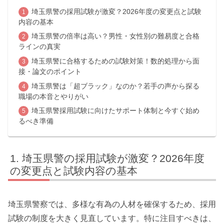
埼玉県警の採用試験が激変？2026年度の変更点と試験
内容の基本
埼玉県警の倍率は高い？男性・女性別の難易度と合格
ラインの真実
埼玉県警に合格するための試験対策！数的処理から面
接・論文のポイント
埼玉県警は「超ブラック」なのか？若手の声から探る
職場の本音とやりがい
埼玉県警採用試験に向けたサポート体制と今すぐ始め
るべき準備
埼玉県警の採用試験が激変？2026年度
の変更点と試験内容の基本
埼玉県警察では、多様な有為の人材を確保するため、採用
試験の制度を大きく見直しています。特に注目すべきは、