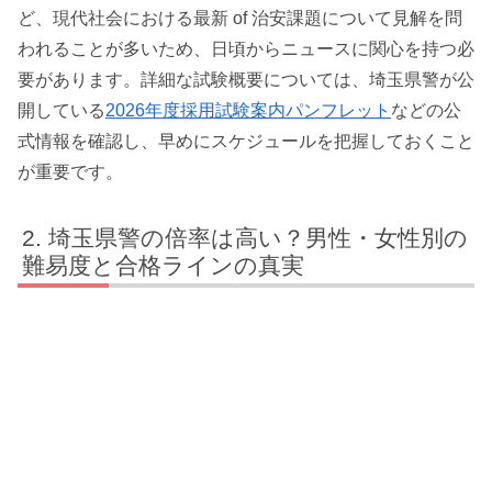
ど、現代社会における最新 of 治安課題について見解を問
われることが多いため、日頃からニュースに関心を持つ必
要があります。詳細な試験概要については、埼玉県警が公
開している
2026年度採用試験案内パンフレット
などの公
式情報を確認し、早めにスケジュールを把握しておくこと
が重要です。
埼玉県警の倍率は高い？男性・女性別の
難易度と合格ラインの真実