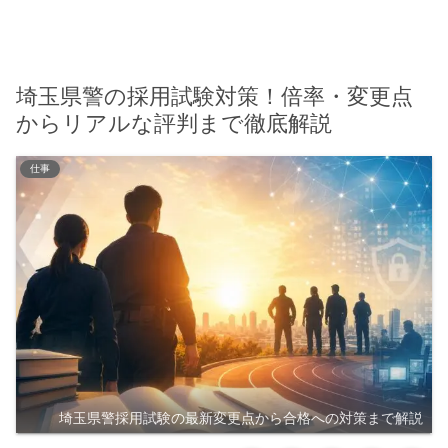
埼玉県警の採用試験対策！倍率・変更点
からリアルな評判まで徹底解説
仕事
埼玉県警採用試験の最新変更点から合格への対策まで解説