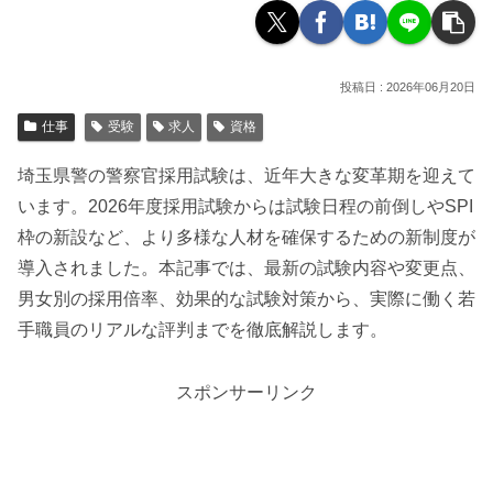
2026年06月20日
仕事
受験
求人
資格
埼玉県警の警察官採用試験は、近年大きな変革期を迎えて
います。2026年度採用試験からは試験日程の前倒しやSPI
枠の新設など、より多様な人材を確保するための新制度が
導入されました。本記事では、最新の試験内容や変更点、
男女別の採用倍率、効果的な試験対策から、実際に働く若
手職員のリアルな評判までを徹底解説します。
スポンサーリンク