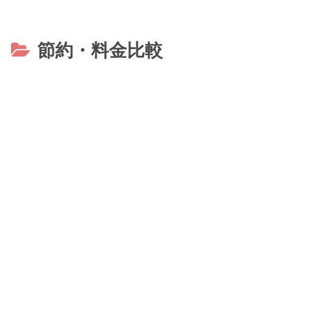
節約・料金比較