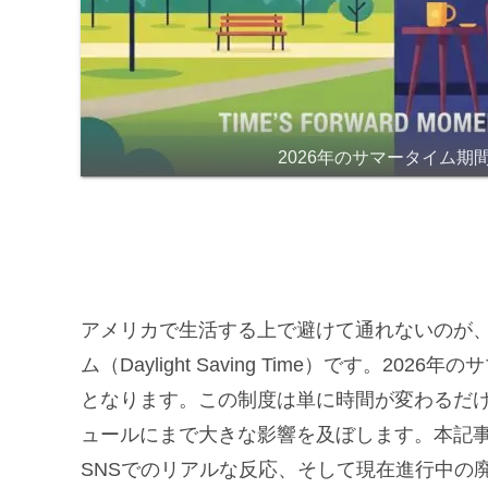
2026年のサマータイム期間
アメリカで生活する上で避けて通れないのが
ム（Daylight Saving Time）です。2026
となります。この制度は単に時間が変わるだ
ュールにまで大きな影響を及ぼします。本記事
SNSでのリアルな反応、そして現在進行中の