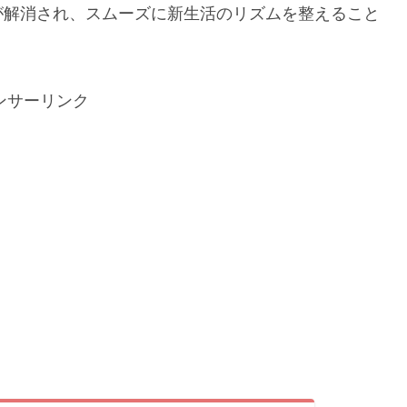
が解消され、スムーズに新生活のリズムを整えること
ンサーリンク