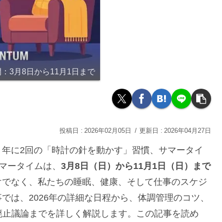
：3月8日から11月1日まで
2026年02月05日
2026年04月27日
、年に2回の「時計の針を動かす」習慣、サマータイ
年のサマータイムは、
3月8日（日）から11月1日（日）まで
けでなく、私たちの睡眠、健康、そして仕事のスケジ
では、2026年の詳細な日程から、体調管理のコツ、
廃止議論までを詳しく解説します。この記事を読め