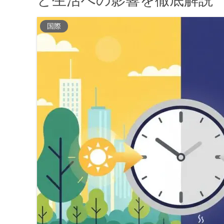
と生活への影響を徹底解説
国際