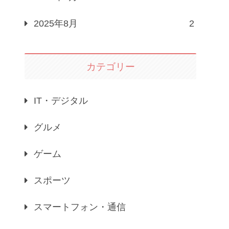
2025年8月
2
カテゴリー
IT・デジタル
グルメ
ゲーム
スポーツ
スマートフォン・通信