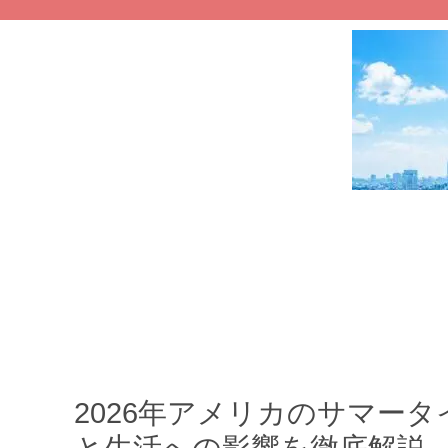
2026年アメリカのサマー