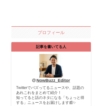
プロフィール
記事を書いてる人
NowBuzz_Editor
Twitterでバズってるニュースや、話題の
あれこれをまとめて紹介！
知ってると話のネタになる「ちょっと得
する」ニュースをお届けします📰✨