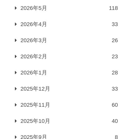
2026年5月
118
2026年4月
33
2026年3月
26
2026年2月
23
2026年1月
28
2025年12月
33
2025年11月
60
2025年10月
40
2025年9月
8