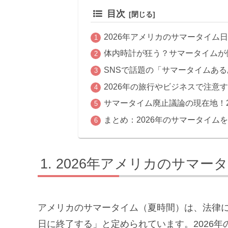
目次
2026年アメリカのサマータイム
体内時計が狂う？サマータイムが
SNSで話題の「サマータイムあ
2026年の旅行やビジネスで注意
サマータイム廃止議論の現在地！2
まとめ：2026年のサマータイム
2026年アメリカのサマー
アメリカのサマータイム（夏時間）は、法律に
日に終了する」と定められています。2026