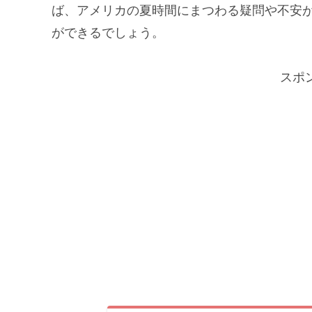
ば、アメリカの夏時間にまつわる疑問や不安
ができるでしょう。
スポ