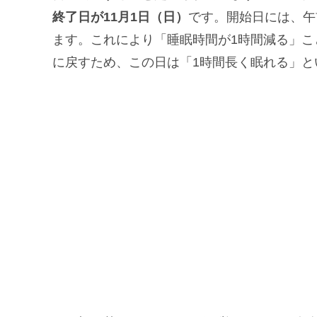
終了日が11月1日（日）
です。開始日には、午
ます。これにより「睡眠時間が1時間減る」こ
に戻すため、この日は「1時間長く眠れる」と