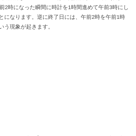
前2時になった瞬間に時計を1時間進めて午前3時にし
とになります。逆に終了日には、午前2時を午前1時
いう現象が起きます。