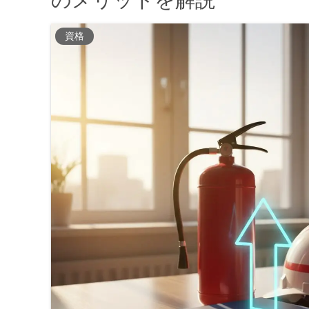
のメリットを解説
資格