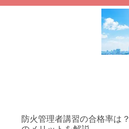
防火管理者講習の合格率は