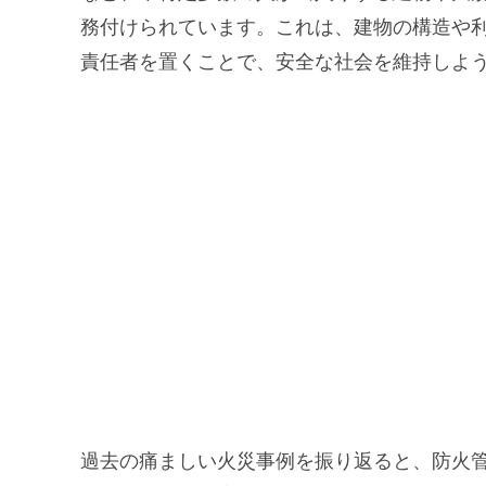
務付けられています。これは、建物の構造や
責任者を置くことで、安全な社会を維持しよ
過去の痛ましい火災事例を振り返ると、防火