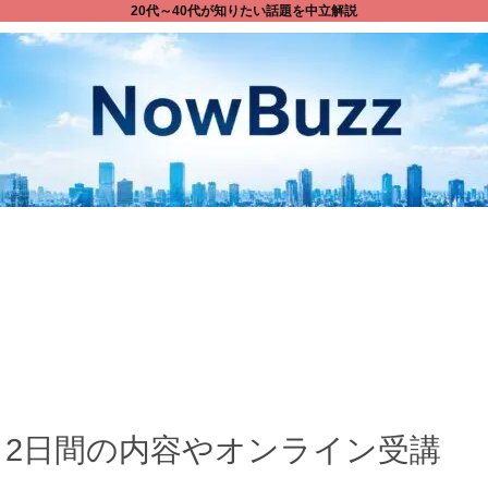
20代～40代が知りたい話題を中立解説
？2日間の内容やオンライン受講