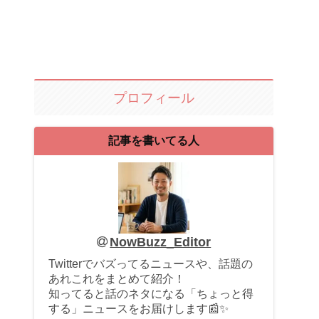
プロフィール
記事を書いてる人
NowBuzz_Editor
Twitterでバズってるニュースや、話題の
あれこれをまとめて紹介！
知ってると話のネタになる「ちょっと得
する」ニュースをお届けします📰✨