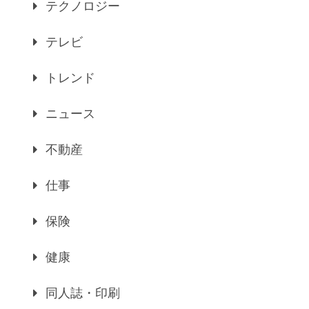
テクノロジー
テレビ
トレンド
ニュース
不動産
仕事
保険
健康
同人誌・印刷