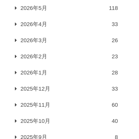
2026年5月
118
2026年4月
33
2026年3月
26
2026年2月
23
2026年1月
28
2025年12月
33
2025年11月
60
2025年10月
40
2025年9月
8