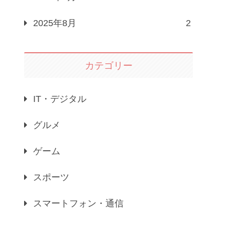
2025年8月
2
カテゴリー
IT・デジタル
グルメ
ゲーム
スポーツ
スマートフォン・通信