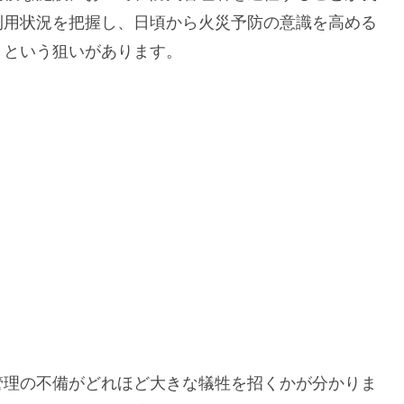
利用状況を把握し、日頃から火災予防の意識を高める
うという狙いがあります。
管理の不備がどれほど大きな犠牲を招くかが分かりま