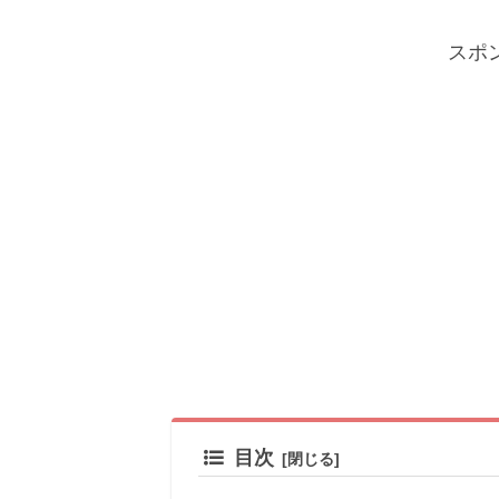
スポ
目次