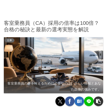
客室乗務員（CA）採用の倍率は100倍？
合格の秘訣と最新の選考実態を解説
仕事
客室乗務員の夢を叶えるために必要なのは、正しい情報とあな
た自身の強みです。