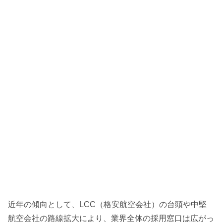
近年の傾向として、LCC（格安航空会社）の台頭や中堅
航空会社の路線拡大により、業界全体の採用窓口は広がっ