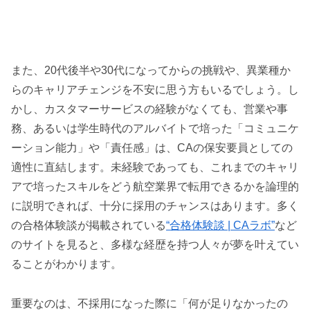
また、20代後半や30代になってからの挑戦や、異業種か
らのキャリアチェンジを不安に思う方もいるでしょう。し
かし、カスタマーサービスの経験がなくても、営業や事
務、あるいは学生時代のアルバイトで培った「コミュニケ
ーション能力」や「責任感」は、CAの保安要員としての
適性に直結します。未経験であっても、これまでのキャリ
アで培ったスキルをどう航空業界で転用できるかを論理的
に説明できれば、十分に採用のチャンスはあります。多く
の合格体験談が掲載されている
“合格体験談 | CAラボ”
など
のサイトを見ると、多様な経歴を持つ人々が夢を叶えてい
ることがわかります。
重要なのは、不採用になった際に「何が足りなかったの