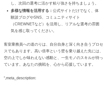
し、次回の選考に活かす粘り強さを持ちましょう。
多様な情報を活用する：
公式サイトだけでなく、体
験談ブログやSNS、コミュニティサイト
（CREWNETなど）を活用し、リアルな選考の雰囲
気を感じ取ってください。
客室乗務員への道のりは、自分自身と深く向き合うプロセ
スでもあります。高い倍率という壁を乗り越えた先には、
空の上でしか味わえない感動と、一生モノのスキルが待っ
ています。あなたの挑戦を、心から応援しています。
“,meta_description: