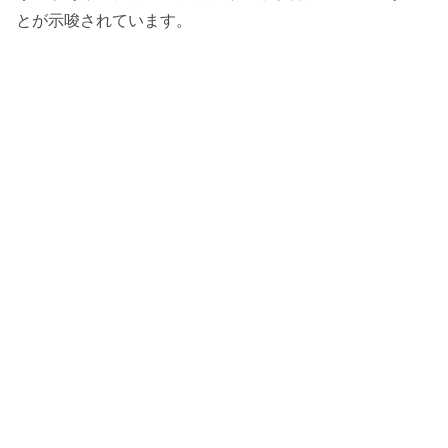
とが示唆されています。