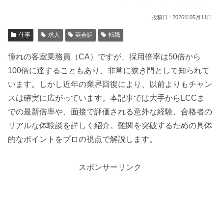
2026年05月11日
仕事
求人
英会話
転職
憧れの客室乗務員（CA）ですが、採用倍率は50倍から
100倍に達することもあり、非常に狭き門として知られて
います。しかし近年の業界回復により、以前よりもチャン
スは確実に広がっています。本記事では大手からLCCま
での最新倍率や、面接で評価される意外な経験、合格者の
リアルな体験談を詳しく紹介。難関を突破するための具体
的なポイントをプロの視点で解説します。
スポンサーリンク