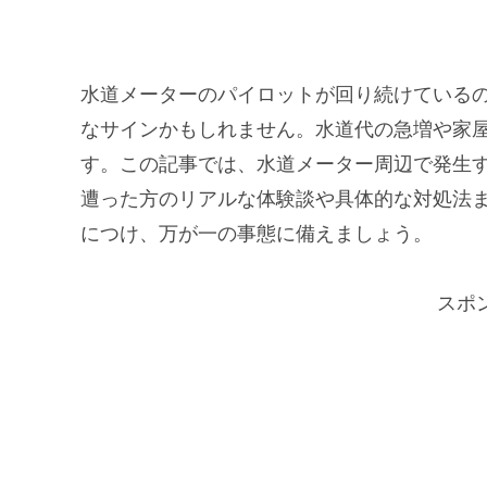
水道メーターのパイロットが回り続けている
なサインかもしれません。水道代の急増や家
す。この記事では、水道メーター周辺で発生
遭った方のリアルな体験談や具体的な対処法
につけ、万が一の事態に備えましょう。
スポ