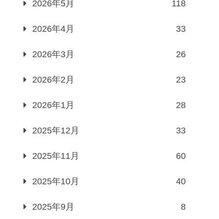
2026年5月
118
2026年4月
33
2026年3月
26
2026年2月
23
2026年1月
28
2025年12月
33
2025年11月
60
2025年10月
40
2025年9月
8