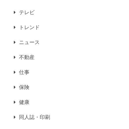
テレビ
トレンド
ニュース
不動産
仕事
保険
健康
同人誌・印刷