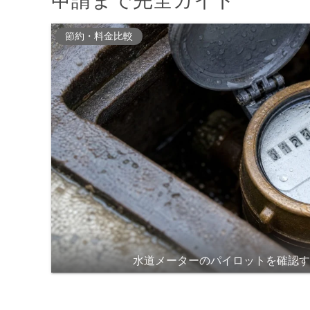
申請まで完全ガイド
節約・料金比較
水道メーターのパイロットを確認