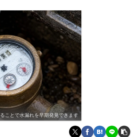
することで水漏れを早期発見できます