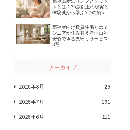
高齢出産のリスクとメリッ
トとは？35歳以上の現実と
体験談から学ぶ5つの備え
高齢者向け賃貸住宅とは？
シニアが住み替える理由と
安心できる見守りサービス
3選
アーカイブ
2026年8月
25
2026年7月
161
2026年6月
111