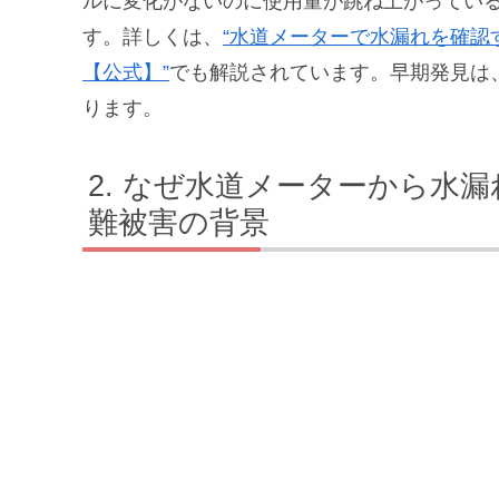
ルに変化がないのに使用量が跳ね上がってい
す。詳しくは、
“水道メーターで水漏れを確認
【公式】”
でも解説されています。早期発見は
ります。
なぜ水道メーターから水漏
難被害の背景