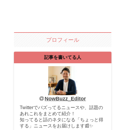
プロフィール
記事を書いてる人
NowBuzz_Editor
Twitterでバズってるニュースや、話題の
あれこれをまとめて紹介！
知ってると話のネタになる「ちょっと得
する」ニュースをお届けします📰✨