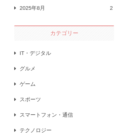
2025年8月
2
カテゴリー
IT・デジタル
グルメ
ゲーム
スポーツ
スマートフォン・通信
テクノロジー