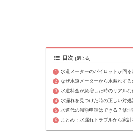
目次
水道メーターのパイロットが回る
なぜ水道メーターから水漏れする
水道料金が急増した時のリアルな
水漏れを見つけた時の正しい対処
水道代の減額申請はできる？修理
まとめ：水漏れトラブルから家計