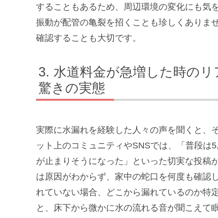
することもあるため、周辺環境の変化にも気
振動が配管の亀裂を招くことも珍しくありま
確認することも大切です。
水道料金が急増した時のリ
驚きの実態
実際に水漏れを経験した人々の声を聞くと、
ット上のコミュニティやSNSでは、「普段は5
が止まりそうになった」といった切実な投稿
は原因がわからず、家中の蛇口を何度も確認
れていない場合、どこから漏れているのか特
と、床下から微かに水の流れる音が聞こえて