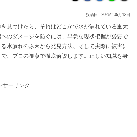
2026年05月12日
のを見つけたら、それはどこかで水が漏れている重大
屋へのダメージを防ぐには、早急な現状把握が必要で
する水漏れの原因から発見方法、そして実際に被害に
まで、プロの視点で徹底解説します。正しい知識を身
ンサーリンク