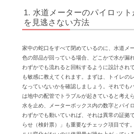
水道メーターのパイロット
を見逃さない方法
家中の蛇口をすべて閉めているのに、水道メ
色の部品が回っている場合、どこかで水が漏
わずかでも流れると回転するように設計され
も敏感に教えてくれます。まずは、トイレの
なっていないかを確認しましょう。それでも
は地中の配管でトラブルが起きていると考え
水を止め、メーターボックス内の数字とパイロ
わずかでも動いていれば、それは異常の証拠
らせ（検針票）」も重要なチェック項目です