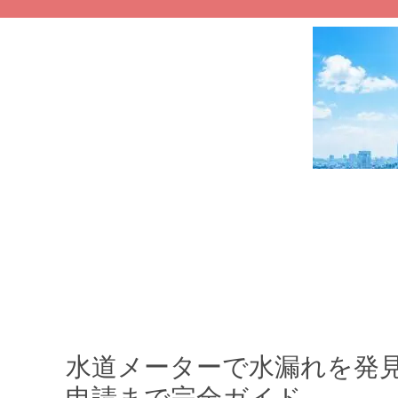
水道メーターで水漏れを発