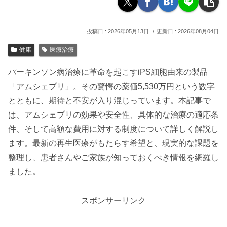
2026年05月13日
2026年08月04日
健康
医療治療
パーキンソン病治療に革命を起こすiPS細胞由来の製品
「アムシェプリ」。その驚愕の薬価5,530万円という数字
とともに、期待と不安が入り混じっています。本記事で
は、アムシェプリの効果や安全性、具体的な治療の適応条
件、そして高額な費用に対する制度について詳しく解説し
ます。最新の再生医療がもたらす希望と、現実的な課題を
整理し、患者さんやご家族が知っておくべき情報を網羅し
ました。
スポンサーリンク