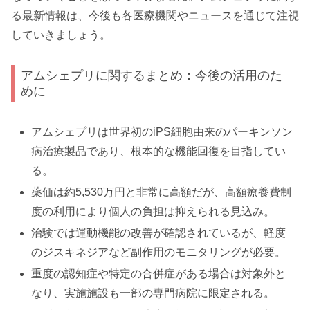
る最新情報は、今後も各医療機関やニュースを通じて注視
していきましょう。
アムシェプリに関するまとめ：今後の活用のた
めに
アムシェプリは世界初のiPS細胞由来のパーキンソン
病治療製品であり、根本的な機能回復を目指してい
る。
薬価は約5,530万円と非常に高額だが、高額療養費制
度の利用により個人の負担は抑えられる見込み。
治験では運動機能の改善が確認されているが、軽度
のジスキネジアなど副作用のモニタリングが必要。
重度の認知症や特定の合併症がある場合は対象外と
なり、実施施設も一部の専門病院に限定される。