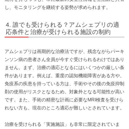
し、モニタリングを継続する姿勢が求められます。
誰でも受けられる？アムシェプリの適
応条件と治療が受けられる施設の制約
アムシェプリは画期的な治療法ですが、残念ながらパーキ
ンソン病の患者さん全員が今すぐ受けられるわけではあり
ません。まず、治療の適応となるにはいくつかの厳しい条
件があります。例えば、重度の認知機能障害がある方や、
免疫系の疾患を持っている方は、手術やその後の免疫抑制
剤の使用がリスクとなるため、対象外となる可能性が高い
です。また、手術の精密な計画に必要なMRI検査を受けら
れない方も、現在のところ適応が難しいとされています。
治療を受けられる「実施施設」も非常に限定されていま