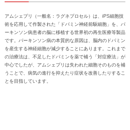
アムシェプリ（一般名：ラグネプロセル）は、iPS細胞技
術を応用して作製された「ドパミン神経前駆細胞」を、パ
ーキンソン病患者の脳に移植する世界初の再生医療等製品
です。パーキンソン病の本質的な原因は、脳内のドパミン
を産生する神経細胞が減少することにあります。これまで
の治療法は、不足したドパミンを薬で補う「対症療法」が
中心でしたが、アムシェプリは失われた細胞そのものを補
うことで、病気の進行を抑えたり症状を改善したりするこ
とを目指しています。