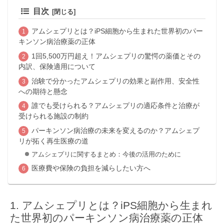
目次
アムシェプリとは？iPS細胞から生まれた世界初のパー
キンソン病治療薬の正体
1回5,500万円超え！アムシェプリの驚愕の薬価とその
内訳、保険適用について
治験で分かったアムシェプリの効果と副作用、安全性
への期待と懸念
誰でも受けられる？アムシェプリの適応条件と治療が
受けられる施設の制約
パーキンソン病治療の未来を変えるのか？アムシェプ
リが拓く再生医療の道
アムシェプリに関するまとめ：今後の活用のために
医療費や保険の負担を減らしたい方へ
アムシェプリとは？iPS細胞から生まれ
た世界初のパーキンソン病治療薬の正体