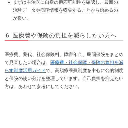
まずは主治医に自身の適応可能性を確認し、最新の
治験データや病院情報を収集することから始めるの
が良い。
医療費や保険の負担を減らしたい方へ
医療費、薬代、社会保険料、障害年金、民間保険をまとめ
て見直したい場合は、
医療費・社会保障・保険の負担を減
らす制度活用ガイド
で、高額療養費制度を中心に公的制度
と保険の使い分けを整理しています。自己負担を抑えたい
方は、あわせて参考にしてください。