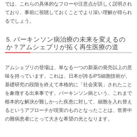
では、これらの具体的なフローや注意点が詳しく説明され
ており、事前に視聴しておくことでより深い理解が得られ
るでしょう。
パーキンソン病治療の未来を変えるの
か？アムシェプリが拓く再生医療の道
アムシェプリの登場は、単なる一つの新薬の発売以上の意
味を持っています。これは、日本が誇るiPS細胞技術が、
基礎研究の段階を終えて本格的に「社会実装」されたこと
を象徴する出来事です。パーキンソン病という、これまで
根本的な解決が難しかった疾患に対して、細胞を入れ替え
るというアプローチが現実のものとなったことは、世界中
の難病患者にとって大きな希望の光となります。