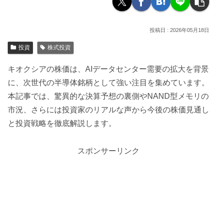
2026年05月18日
投資
株式投資
キオクシアの株価は、AIデータセンター需要の拡大を背景
に、次世代の半導体銘柄として強い注目を集めています。
本記事では、驚異的な決算予想の裏側やNAND型メモリの
市況、さらには投資家のリアルな声から今後の株価見通し
と投資戦略を徹底解説します。
スポンサーリンク