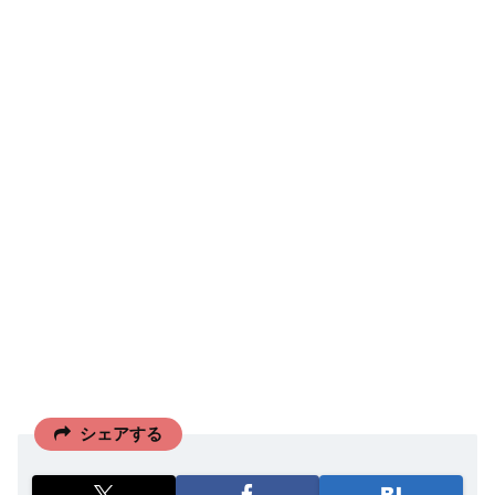
シェアする