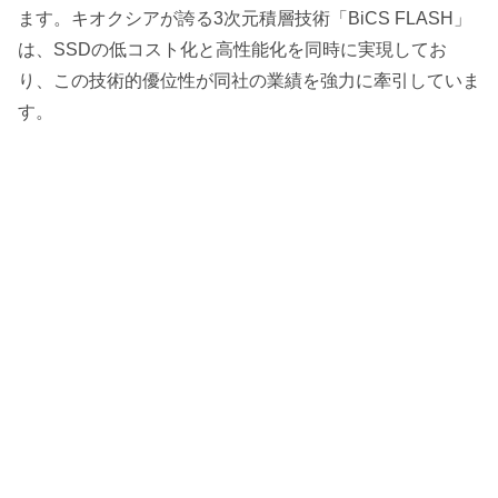
ます。キオクシアが誇る3次元積層技術「BiCS FLASH」
は、SSDの低コスト化と高性能化を同時に実現してお
り、この技術的優位性が同社の業績を強力に牽引していま
す。