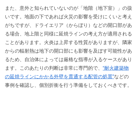
また、意外と知られていないのが「地階（地下室）」の扱
いです。地面の下であれば火災の影響を受けにくいと考え
がちですが、ドライエリア（からぼり）などの開口部があ
る場合、地上階と同様に延焼ラインの考え方が適用される
ことがあります。火炎は上昇する性質がありますが、隣家
からの輻射熱は地下の開口部にも影響を及ぼす可能性があ
るため、自治体によっては厳格な指導が入るケースがあり
ます。このあたりの判断は非常に専門的で、
“耐火建築物
の延焼ラインにかかる外壁を貫通する配管の処置”
などの
事例を確認し、個別折衝を行う準備をしておくべきです。