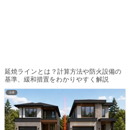
延焼ラインとは？計算方法や防火設備の
基準、緩和措置をわかりやすく解説
法律