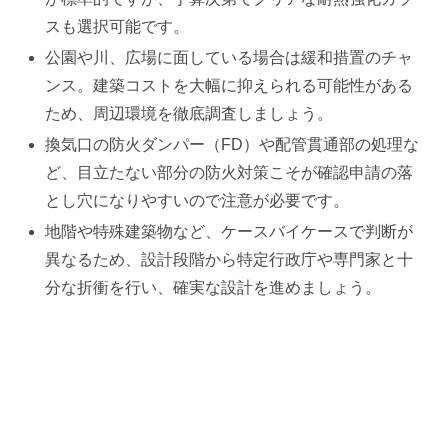
スも選択可能です。
公園や川、広場に面している場合は緩和措置のチャ
ンス。建築コストを大幅に抑えられる可能性がある
ため、周辺環境を徹底調査しましょう。
換気口の防火ダンパー（FD）や配管貫通部の処理な
ど、目立たない部分の防火対策こそが確認申請の落
とし穴になりやすいので注意が必要です。
地階や特殊建築物など、ケースバイケースで判断が
異なるため、設計段階から特定行政庁や専門家と十
分な折衝を行い、確実な設計を進めましょう。