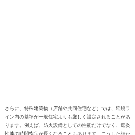
さらに、特殊建築物（店舗や共同住宅など）では、延焼ラ
イン内の基準が一般住宅よりも厳しく設定されることがあ
ります。例えば、防火設備としての性能だけでなく、遮炎
性能の時間指定が長くなることもあります。こうした細か