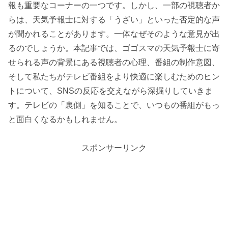
報も重要なコーナーの一つです。しかし、一部の視聴者か
らは、天気予報士に対する「うざい」といった否定的な声
が聞かれることがあります。一体なぜそのような意見が出
るのでしょうか。本記事では、ゴゴスマの天気予報士に寄
せられる声の背景にある視聴者の心理、番組の制作意図、
そして私たちがテレビ番組をより快適に楽しむためのヒン
トについて、SNSの反応を交えながら深掘りしていきま
す。テレビの「裏側」を知ることで、いつもの番組がもっ
と面白くなるかもしれません。
スポンサーリンク