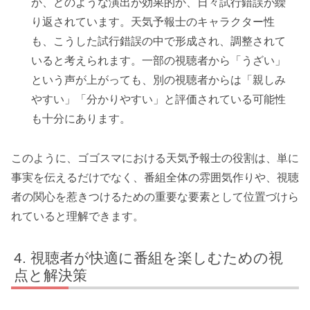
か、どのような演出が効果的か、日々試行錯誤が繰
り返されています。天気予報士のキャラクター性
も、こうした試行錯誤の中で形成され、調整されて
いると考えられます。一部の視聴者から「うざい」
という声が上がっても、別の視聴者からは「親しみ
やすい」「分かりやすい」と評価されている可能性
も十分にあります。
このように、ゴゴスマにおける天気予報士の役割は、単に
事実を伝えるだけでなく、番組全体の雰囲気作りや、視聴
者の関心を惹きつけるための重要な要素として位置づけら
れていると理解できます。
視聴者が快適に番組を楽しむための視
点と解決策