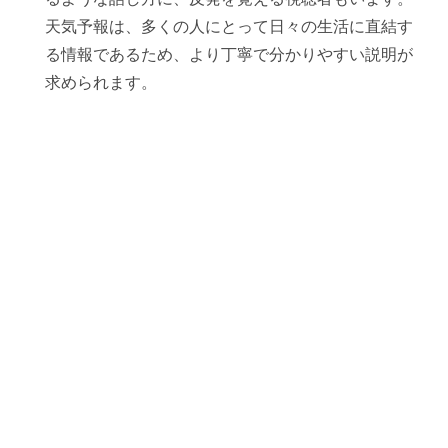
天気予報は、多くの人にとって日々の生活に直結す
る情報であるため、より丁寧で分かりやすい説明が
求められます。