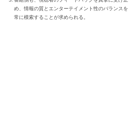
め、情報の質とエンターテイメント性のバランスを
常に模索することが求められる。