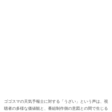
ゴゴスマの天気予報士に対する「うざい」という声は、視
聴者の多様な価値観と、番組制作側の意図との間で生じる