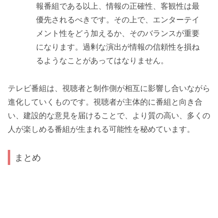
報番組である以上、情報の正確性、客観性は最
優先されるべきです。その上で、エンターテイ
メント性をどう加えるか、そのバランスが重要
になります。過剰な演出が情報の信頼性を損ね
るようなことがあってはなりません。
テレビ番組は、視聴者と制作側が相互に影響し合いながら
進化していくものです。視聴者が主体的に番組と向き合
い、建設的な意見を届けることで、より質の高い、多くの
人が楽しめる番組が生まれる可能性を秘めています。
まとめ