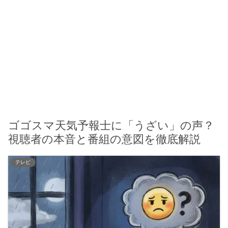
ゴゴスマ天気予報士に「うざい」の声？
視聴者の本音と番組の意図を徹底解説
テレビ