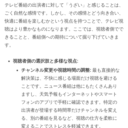
テレビ番組の出演者に対して「うざい」と感じることは、
ごく自然な感情です。しかし、その感情とどう向き合い、
快適に番組を楽しむかという視点を持つことで、テレビ視
聴はより豊かなものになります。ここでは、視聴者側でで
きることと、番組側への期待について掘り下げていきま
す。
視聴者側の選択肢と多様な視点:
チャンネル変更や視聴時間の調整:
最も直接的な
解決策は、不快に感じる場面だけ視聴を避ける
ことです。ニュース番組は他にもたくさんあり
ますし、天気予報もインターネットやスマート
フォンのアプリで手軽に確認できます。特定の
出演者が登場する時間帯だけチャンネルを変え
る、別の番組を見るなど、視聴の仕方を柔軟に
変えることでストレスを軽減できます。