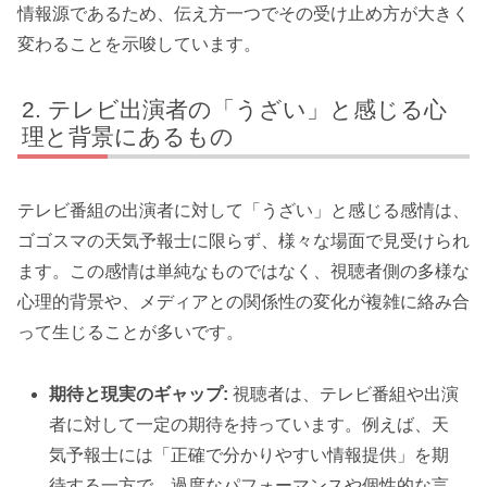
情報源であるため、伝え方一つでその受け止め方が大きく
変わることを示唆しています。
テレビ出演者の「うざい」と感じる心
理と背景にあるもの
テレビ番組の出演者に対して「うざい」と感じる感情は、
ゴゴスマの天気予報士に限らず、様々な場面で見受けられ
ます。この感情は単純なものではなく、視聴者側の多様な
心理的背景や、メディアとの関係性の変化が複雑に絡み合
って生じることが多いです。
期待と現実のギャップ:
視聴者は、テレビ番組や出演
者に対して一定の期待を持っています。例えば、天
気予報士には「正確で分かりやすい情報提供」を期
待する一方で、過度なパフォーマンスや個性的な言