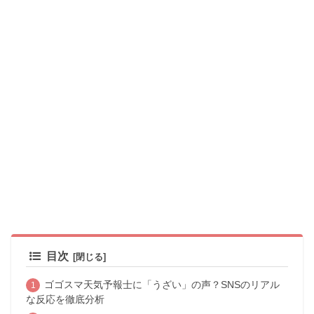
目次
ゴゴスマ天気予報士に「うざい」の声？SNSのリアル
な反応を徹底分析