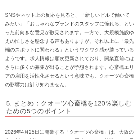
SNSやネット上の反応を見ると、「新しいビルで働いて
みたい」「おしゃれなブランドのスタッフに憧れる」とい
った前向きな意見が散見されます。一方で、大規模施設ゆ
えの忙しさを懸念する声もありますが、それ以上に「最先
端のスポットに関われる」というワクワク感が勝っている
ようです。求人情報は順次更新されており、開業直前には
さらに多くの募集が出ることが予想されます。心斎橋エリ
アの雇用を活性化させるという意味でも、クオーツ心斎橋
の影響力は計り知れません。
まとめ：クオーツ心斎橋を120％楽しむ
ための5つのポイント
2026年4月25日に開業する「クオーツ心斎橋」は、大阪の