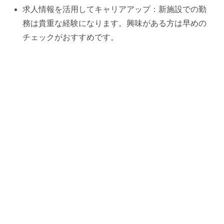
求人情報を活用してキャリアアップ：新施設での勤
務は貴重な経験になります。興味がある方は早めの
チェックがおすすめです。