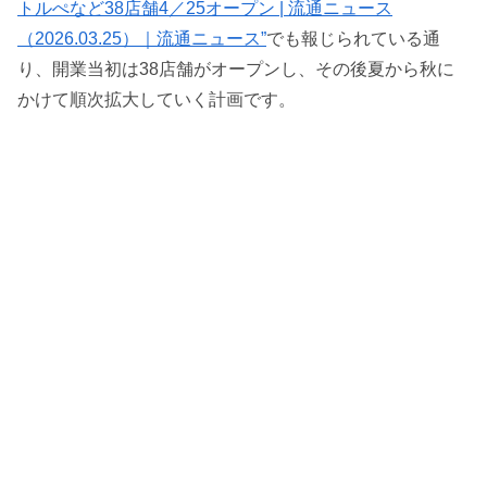
トルぺなど38店舗4／25オープン | 流通ニュース
（2026.03.25）｜流通ニュース”
でも報じられている通
り、開業当初は38店舗がオープンし、その後夏から秋に
かけて順次拡大していく計画です。