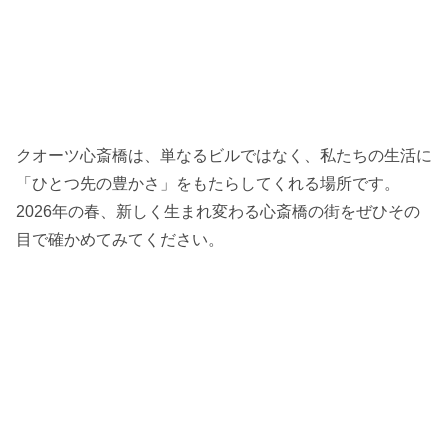
クオーツ心斎橋は、単なるビルではなく、私たちの生活に
「ひとつ先の豊かさ」をもたらしてくれる場所です。
2026年の春、新しく生まれ変わる心斎橋の街をぜひその
目で確かめてみてください。