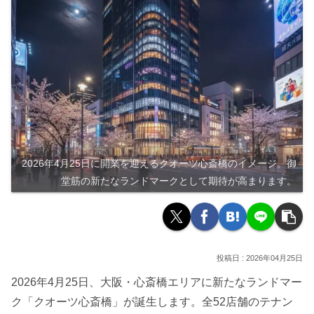
2026年4月25日に開業を迎えるクオーツ心斎橋のイメージ。御
堂筋の新たなランドマークとして期待が高まります。
2026年04月25日
2026年4月25日、大阪・心斎橋エリアに新たなランドマー
ク「クオーツ心斎橋」が誕生します。全52店舗のテナン