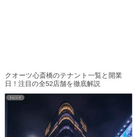
クオーツ心斎橋のテナント一覧と開業
日！注目の全52店舗を徹底解説
トレンド