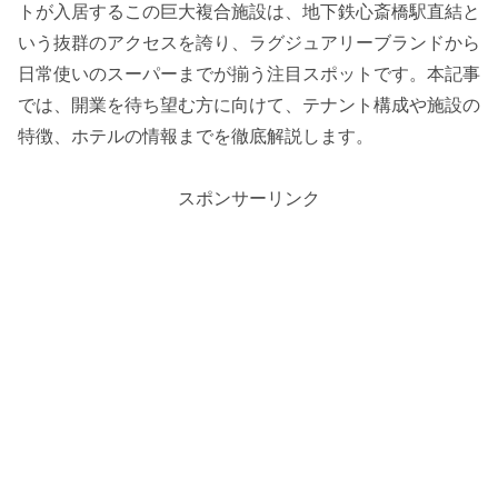
トが入居するこの巨大複合施設は、地下鉄心斎橋駅直結と
いう抜群のアクセスを誇り、ラグジュアリーブランドから
日常使いのスーパーまでが揃う注目スポットです。本記事
では、開業を待ち望む方に向けて、テナント構成や施設の
特徴、ホテルの情報までを徹底解説します。
スポンサーリンク