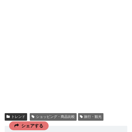
トレンド
ショッピング・商品比較
旅行・観光
シェアする