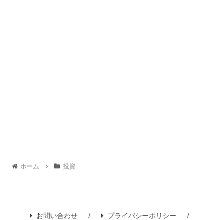
ホーム
投資
お問い合わせ
プライバシーポリシー