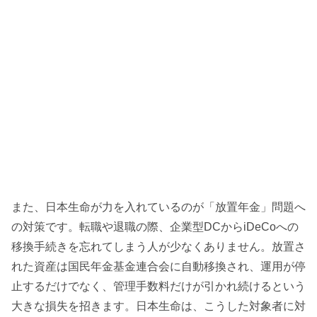
また、日本生命が力を入れているのが「放置年金」問題へ
の対策です。転職や退職の際、企業型DCからiDeCoへの
移換手続きを忘れてしまう人が少なくありません。放置さ
れた資産は国民年金基金連合会に自動移換され、運用が停
止するだけでなく、管理手数料だけが引かれ続けるという
大きな損失を招きます。日本生命は、こうした対象者に対