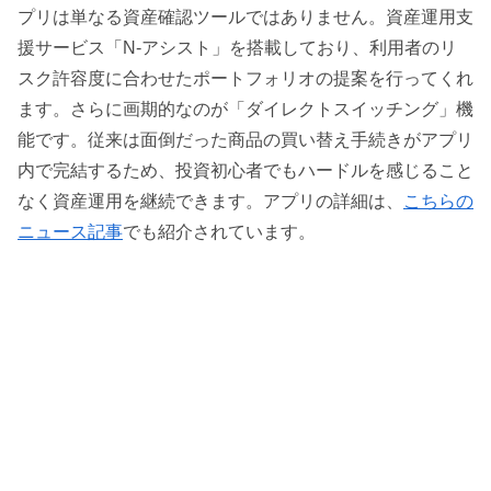
プリは単なる資産確認ツールではありません。資産運用支
援サービス「N-アシスト」を搭載しており、利用者のリ
スク許容度に合わせたポートフォリオの提案を行ってくれ
ます。さらに画期的なのが「ダイレクトスイッチング」機
能です。従来は面倒だった商品の買い替え手続きがアプリ
内で完結するため、投資初心者でもハードルを感じること
なく資産運用を継続できます。アプリの詳細は、
こちらの
ニュース記事
でも紹介されています。