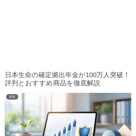
日本生命の確定拠出年金が100万人突破！
評判とおすすめ商品を徹底解説
投資