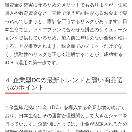
後資金を確実に守るためのメリットでもありますが、住宅
購入や教育資金など、直近で使う可能性があるお金まで突
っ込んでしまうと、家計を圧迫するリスクがあります。日
本生命では、ライフプランに合わせた掛金のシミュレーシ
ョンを提供しているため、加入前に無理のない金額を検討
することが推奨されます。税金面でのメリットだけでな
く、流動性のリスクも正しく理解することが、成功する
iDeCo運用の第一歩です。
企業型DCの最新トレンドと賢い商品選
択のポイント
企業型確定拠出年金（DC）を導入する企業も増え続けて
おり、日本生命はその運営管理機関として大きなシェアを
持っています。企業側にとっては、掛金が固定されるため