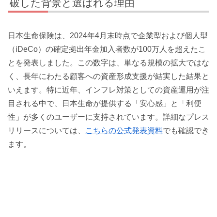
破した背景と選ばれる理由
日本生命保険は、2024年4月末時点で企業型および個人型
（iDeCo）の確定拠出年金加入者数が100万人を超えたこ
とを発表しました。この数字は、単なる規模の拡大ではな
く、長年にわたる顧客への資産形成支援が結実した結果と
いえます。特に近年、インフレ対策としての資産運用が注
目される中で、日本生命が提供する「安心感」と「利便
性」が多くのユーザーに支持されています。詳細なプレス
リリースについては、
こちらの公式発表資料
でも確認でき
ます。