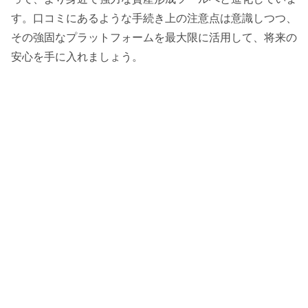
す。口コミにあるような手続き上の注意点は意識しつつ、
その強固なプラットフォームを最大限に活用して、将来の
安心を手に入れましょう。