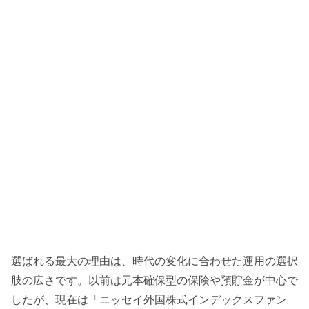
選ばれる最大の理由は、時代の変化に合わせた運用の選択
肢の広さです。以前は元本確保型の保険や預貯金が中心で
したが、現在は「ニッセイ外国株式インデックスファン