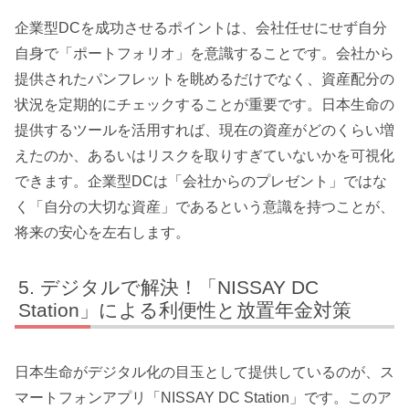
企業型DCを成功させるポイントは、会社任せにせず自分
自身で「ポートフォリオ」を意識することです。会社から
提供されたパンフレットを眺めるだけでなく、資産配分の
状況を定期的にチェックすることが重要です。日本生命の
提供するツールを活用すれば、現在の資産がどのくらい増
えたのか、あるいはリスクを取りすぎていないかを可視化
できます。企業型DCは「会社からのプレゼント」ではな
く「自分の大切な資産」であるという意識を持つことが、
将来の安心を左右します。
デジタルで解決！「NISSAY DC
Station」による利便性と放置年金対策
日本生命がデジタル化の目玉として提供しているのが、ス
マートフォンアプリ「NISSAY DC Station」です。このア