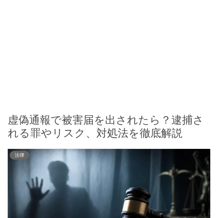
虚偽通報で被害届を出されたら？逮捕さ
れる罪やリスク、対処法を徹底解説
法律