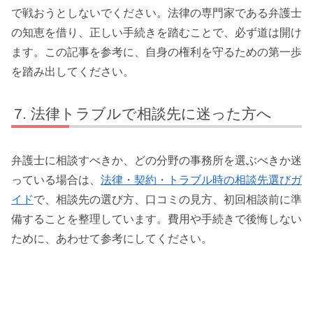
で戦おうとしないでください。法律の専門家である弁護士
の知恵を借り、正しい手続きを踏むことで、必ず道は開け
ます。この記事を参考に、自身の権利を守るための第一歩
を踏み出してください。
法律トラブルで相談先に迷った方へ
弁護士に相談すべきか、どの分野の事務所を選ぶべきか迷
っている場合は、
法律・契約・トラブル時の相談先選びガ
イド
で、相談先の選び方、口コミの見方、初回相談前に準
備することを整理しています。費用や手続きで後悔しない
ために、あわせて参考にしてください。