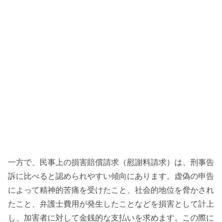
一方で、民事上の損害賠償請求（慰謝料請求）は、刑事告
訴に比べると認められやすい傾向にあります。虚偽の申告
によって精神的苦痛を受けたこと、社会的地位を脅かされ
たこと、弁護士費用が発生したことなどを損害として計上
し、加害者に対して金銭的な支払いを求めます。この際に