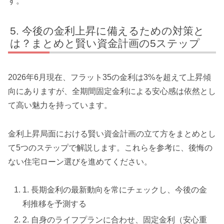
す。
今後の金利上昇に備えるための対策と
は？まとめと賢い資金計画の5ステップ
2026年6月現在、フラット35の金利は3%を超えて上昇傾
向にありますが、全期間固定金利による安心感は依然とし
て高い魅力を持っています。
金利上昇局面における賢い資金計画の立て方をまとめとし
て5つのステップで解説します。これらを参考に、後悔の
ない住宅ローン選びを進めてください。
1. 長期金利の最新動向を常にチェックし、今後の金
利推移を予測する
2. 自身のライフプランに合わせ、固定金利（安心重