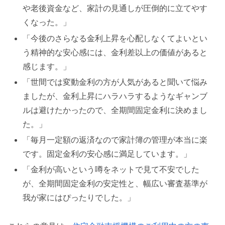
や老後資金など、家計の見通しが圧倒的に立てやす
くなった。」
「今後のさらなる金利上昇を心配しなくてよいとい
う精神的な安心感には、金利差以上の価値があると
感じます。」
「世間では変動金利の方が人気があると聞いて悩み
ましたが、金利上昇にハラハラするようなギャンブ
ルは避けたかったので、全期間固定金利に決めまし
た。」
「毎月一定額の返済なので家計簿の管理が本当に楽
です。固定金利の安心感に満足しています。」
「金利が高いという噂をネットで見て不安でした
が、全期間固定金利の安定性と、幅広い審査基準が
我が家にはぴったりでした。」