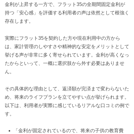
金利が上昇する一方で、フラット35の全期間固定金利が
持つ「安心感」を評価する利用者の声は依然として根強く
存在します。
実際にフラット35を契約した方や現在利用中の方から
は、家計管理のしやすさや精神的な安定をメリットとして
挙げる声が非常に多く寄せられています。金利が高くなっ
たからといって、一概に選択肢から外す必要はありませ
ん。
その具体的な理由として、返済額が完済まで変わらないた
め、将来のライフプランを立てやすい点が挙げられます。
以下は、利用者が実際に感じているリアルな口コミの例で
す。
「金利が固定されているので、将来の子供の教育費