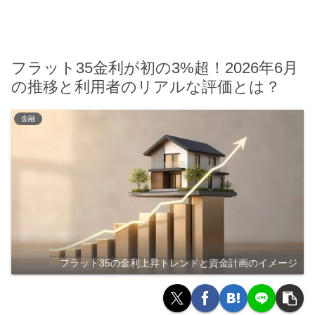
フラット35金利が初の3%超！2026年6月
の推移と利用者のリアルな評価とは？
金融
フラット35の金利上昇トレンドと資金計画のイメージ