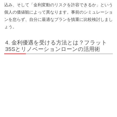
込み、そして「金利変動のリスクを許容できるか」という
個人の価値観によって異なります。事前のシミュレーショ
ンを怠らず、自分に最適なプランを慎重に比較検討しまし
ょう。
金利優遇を受ける方法とは？フラット
35Sとリノベーションローンの活用術