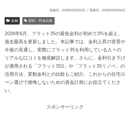
2026年06月02日
2026年08月04日
金融
節約・料金比較
2026年6月、フラット35の最低金利が初めて3%を超え、
過去最高を更新しました。本記事では、金利上昇の背景や
今後の見通し、実際にフラット35を利用している人々の
リアルな口コミを徹底解説します。さらに、金利引き下げ
が適用される「フラット35S」や「フラット35リノベ」の
活用方法、変動金利との比較もご紹介。これからの住宅ロ
ーン選びで後悔しないための資金計画にお役立てくださ
い。
スポンサーリンク