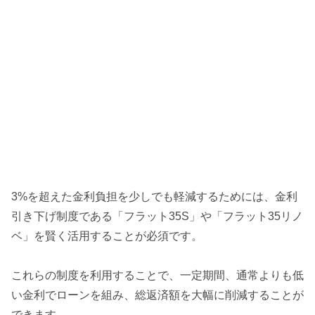
3%を超えた金利負担を少しでも軽減するためには、金利
引き下げ制度である「フラット35S」や「フラット35リノ
ベ」を賢く活用することが必須です。
これらの制度を利用することで、一定期間、通常よりも低
い金利でローンを組み、総返済額を大幅に削減することが
できます。