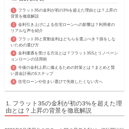
フラット35の金利が初の3%を超えた理由とは？上昇の
背景を徹底解説
金利引き上げによる住宅ローンへの影響は？利用者の
リアルな声を紹介
フラット35と変動金利はどちらを選ぶべき？損をしな
いための選び方
金利優遇を受ける方法とは？フラット35Sとリノベーシ
ョンローンの活用術
今後の金利上昇に備えるための対策とは？まとめと賢
い資金計画の5ステップ
住宅ローンや住まい選びで失敗したくない方へ
フラット35の金利が初の3%を超えた理
由とは？上昇の背景を徹底解説