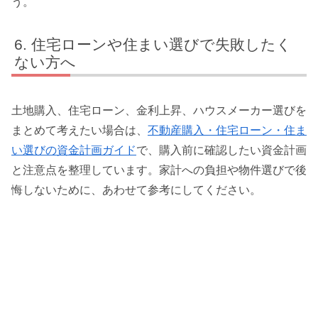
う。
住宅ローンや住まい選びで失敗したく
ない方へ
土地購入、住宅ローン、金利上昇、ハウスメーカー選びを
まとめて考えたい場合は、
不動産購入・住宅ローン・住ま
い選びの資金計画ガイド
で、購入前に確認したい資金計画
と注意点を整理しています。家計への負担や物件選びで後
悔しないために、あわせて参考にしてください。