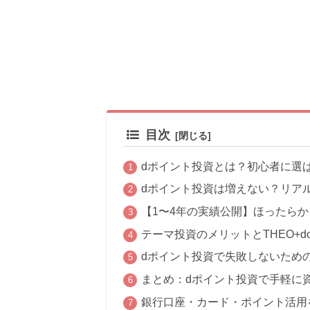
目次
dポイント投資とは？初心者に選
dポイント投資は増えない？リア
【1〜4年の実績公開】ほったら
テーマ投資のメリットとTHEO+d
dポイント投資で失敗しないため
まとめ：dポイント投資で手軽に
銀行口座・カード・ポイント活用