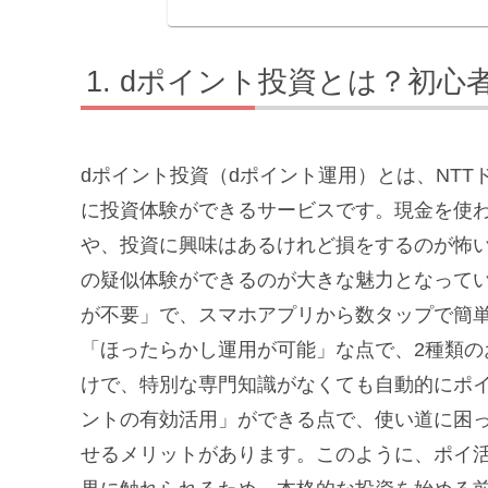
dポイント投資とは？初心
dポイント投資（dポイント運用）とは、NT
に投資体験ができるサービスです。現金を使
や、投資に興味はあるけれど損をするのが怖
の疑似体験ができるのが大きな魅力となって
が不要」で、スマホアプリから数タップで簡
「ほったらかし運用が可能」な点で、2種類
けで、特別な専門知識がなくても自動的にポ
ントの有効活用」ができる点で、使い道に困
せるメリットがあります。このように、ポイ