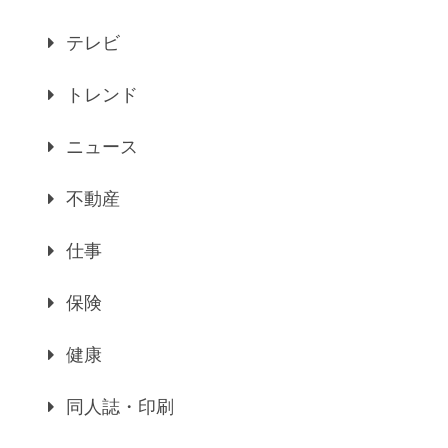
テレビ
トレンド
ニュース
不動産
仕事
保険
健康
同人誌・印刷