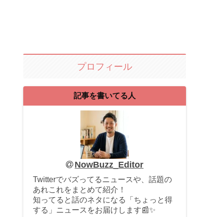
プロフィール
記事を書いてる人
NowBuzz_Editor
Twitterでバズってるニュースや、話題の
あれこれをまとめて紹介！
知ってると話のネタになる「ちょっと得
する」ニュースをお届けします📰✨