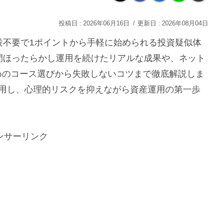
2026年06月16日
2026年08月04日
設不要で1ポイントから手軽に始められる投資疑似体
間ほったらかし運用を続けたリアルな成果や、ネット
めのコース選びから失敗しないコツまで徹底解説しま
活用し、心理的リスクを抑えながら資産運用の第一歩
ンサーリンク