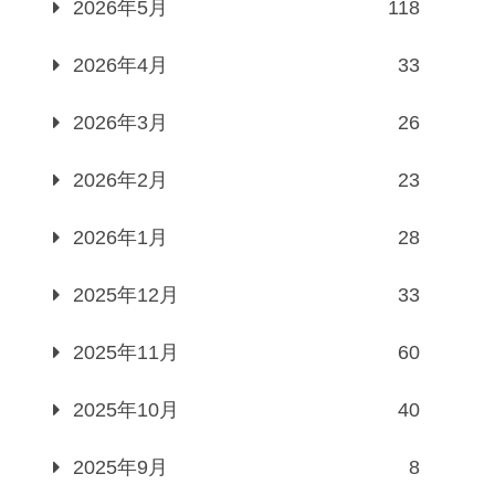
2026年5月
118
2026年4月
33
2026年3月
26
2026年2月
23
2026年1月
28
2025年12月
33
2025年11月
60
2025年10月
40
2025年9月
8