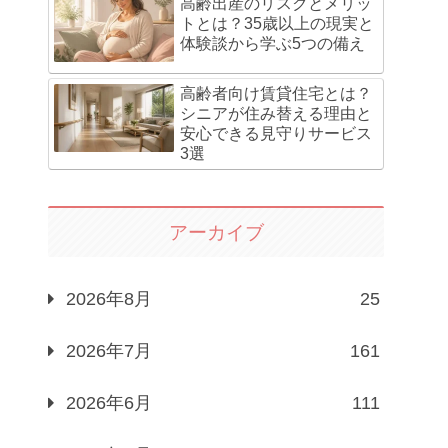
高齢出産のリスクとメリッ
トとは？35歳以上の現実と
体験談から学ぶ5つの備え
高齢者向け賃貸住宅とは？
シニアが住み替える理由と
安心できる見守りサービス
3選
アーカイブ
2026年8月
25
2026年7月
161
2026年6月
111