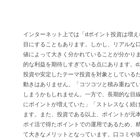
インターネット上では「dポイント投資は増
目にすることもあります。しかし、リアルな
値によって大きく分かれていることが分かり
的な利益を期待しすぎている点にあります。
投資や安定したテーマ投資を対象としているた
動きはありません。「コツコツと積み重ねて
しまうかもしれません。一方で、長期的な目
にポイントが増えていた」「ストレスなく続
ます。また、投資である以上、ポイントが元
ポイ活で得たポイントでの運用であるため、
て大きなメリットとなっています。口コミや攻略