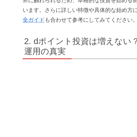
界に触れられるため、本格的な投資を始める
います。さらに詳しい特徴や具体的な始め方
全ガイド
も合わせて参考にしてみてください
dポイント投資は増えない
運用の真実