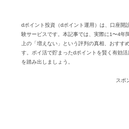
dポイント投資（dポイント運用）は、口座開
験サービスです。本記事では、実際に1〜4年
上の「増えない」という評判の真相、おすす
す。ポイ活で貯まったdポイントを賢く有効
を踏み出しましょう。
スポ