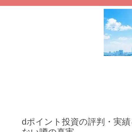
dポイント投資の評判・実績