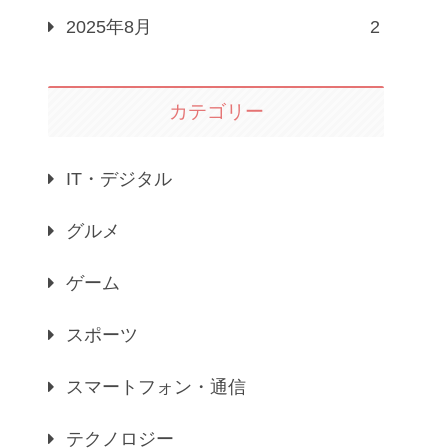
2025年8月
2
カテゴリー
IT・デジタル
グルメ
ゲーム
スポーツ
スマートフォン・通信
テクノロジー