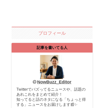
プロフィール
記事を書いてる人
NowBuzz_Editor
Twitterでバズってるニュースや、話題の
あれこれをまとめて紹介！
知ってると話のネタになる「ちょっと得
する」ニュースをお届けします📰✨