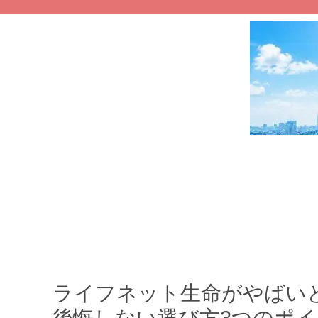
ライフネット生命がやばい