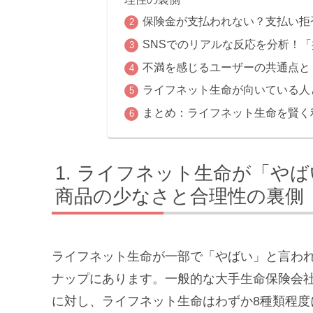
保険金が支払われない？支払い拒
SNSでのリアルな反応を分析！
不満を感じるユーザーの共通点と
ライフネット生命が向いている人
まとめ：ライフネット生命を賢く
ライフネット生命が「やば
商品の少なさと合理性の裏側
ライフネット生命が一部で「やばい」と言わ
ナップにあります。一般的な大手生命保険会
に対し、ライフネット生命はわずか8種類程