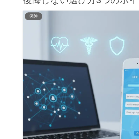
後悔しない選び方3つのポ
保険