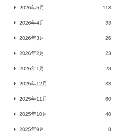
2026年5月
118
2026年4月
33
2026年3月
26
2026年2月
23
2026年1月
28
2025年12月
33
2025年11月
60
2025年10月
40
2025年9月
8