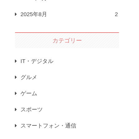
2025年8月
2
カテゴリー
IT・デジタル
グルメ
ゲーム
スポーツ
スマートフォン・通信