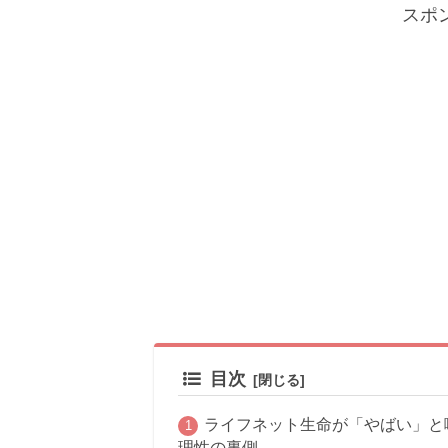
スポ
目次
ライフネット生命が「やばい」と
理性の裏側