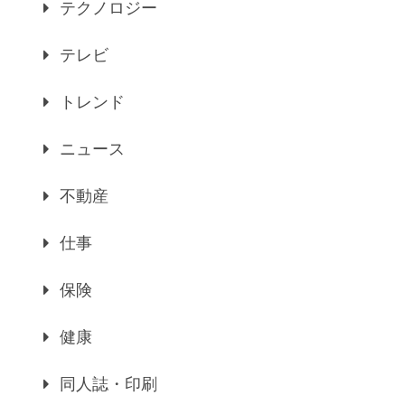
テクノロジー
テレビ
トレンド
ニュース
不動産
仕事
保険
健康
同人誌・印刷