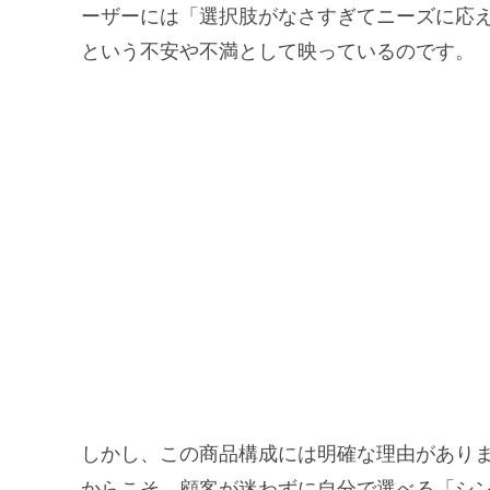
ーザーには「選択肢がなさすぎてニーズに応
という不安や不満として映っているのです。
しかし、この商品構成には明確な理由があり
からこそ、顧客が迷わずに自分で選べる「シ