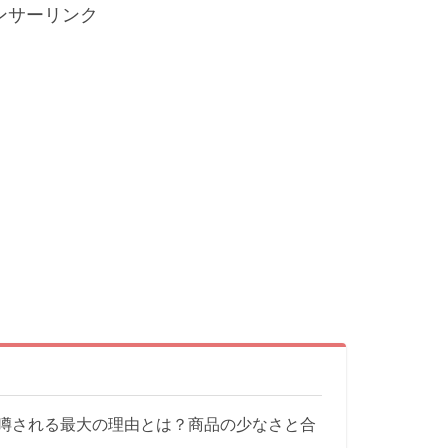
ンサーリンク
噂される最大の理由とは？商品の少なさと合