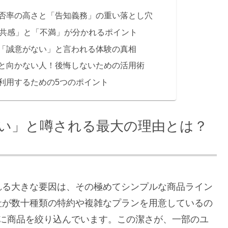
否率の高さと「告知義務」の重い落とし穴
「共感」と「不満」が分かれるポイント
「誠意がない」と言われる体験の真相
と向かない人！後悔しないための活用術
利用するための5つのポイント
い」と噂される最大の理由とは？
れる大きな要因は、その極めてシンプルな商品ライン
社が数十種類の特約や複雑なプランを用意しているの
度に商品を絞り込んでいます。この潔さが、一部のユ