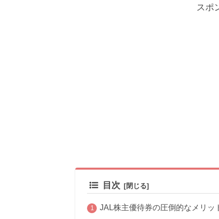
スポ
目次
JAL株主優待券の圧倒的なメリッ