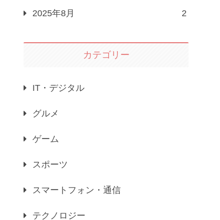
2025年8月
2
カテゴリー
IT・デジタル
グルメ
ゲーム
スポーツ
スマートフォン・通信
テクノロジー