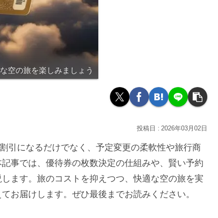
適な空の旅を楽しみましょう
2026年03月02日
0%割引になるだけでなく、予定変更の柔軟性や旅行商
本記事では、優待券の枚数決定の仕組みや、賢い予約
説します。旅のコストを抑えつつ、快適な空の旅を実
えてお届けします。ぜひ最後までお読みください。