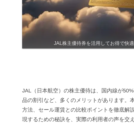
JAL株主優待券を活用してお得で快
JAL（日本航空）の株主優待は、国内線が5
品の割引など、多くのメリットがあります。
方法、セール運賃との比較ポイントを徹底解
現するための秘訣を、実際の利用者の声を交