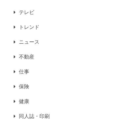
テレビ
トレンド
ニュース
不動産
仕事
保険
健康
同人誌・印刷