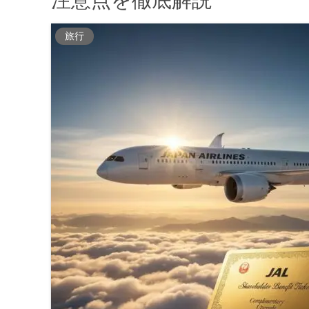
注意点を徹底解説
旅行