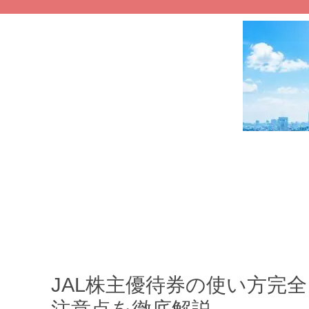
JAL株主優待券の使い方完