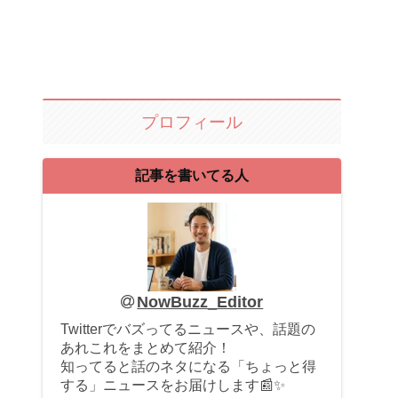
プロフィール
記事を書いてる人
NowBuzz_Editor
Twitterでバズってるニュースや、話題の
あれこれをまとめて紹介！
知ってると話のネタになる「ちょっと得
する」ニュースをお届けします📰✨