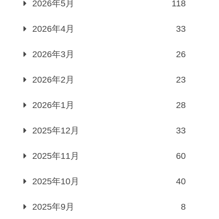
2026年5月
118
2026年4月
33
2026年3月
26
2026年2月
23
2026年1月
28
2025年12月
33
2025年11月
60
2025年10月
40
2025年9月
8