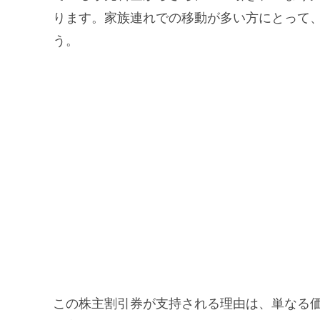
ります。家族連れでの移動が多い方にとって
う。
この株主割引券が支持される理由は、単なる