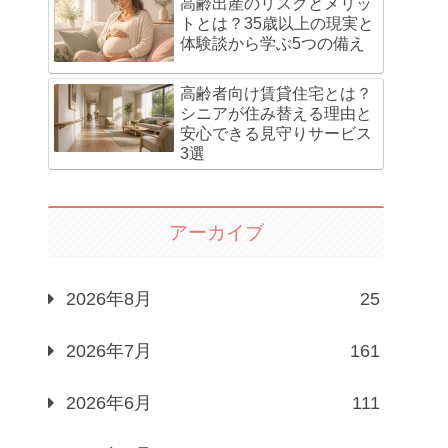
高齢出産のリスクとメリッ
トとは？35歳以上の現実と
体験談から学ぶ5つの備え
高齢者向け賃貸住宅とは？
シニアが住み替える理由と
安心できる見守りサービス
3選
アーカイブ
2026年8月
25
2026年7月
161
2026年6月
111