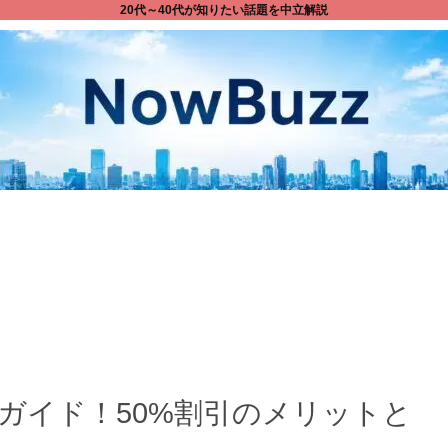
20代～40代が知りたい話題を中立解説
全ガイド！50%割引のメリットと