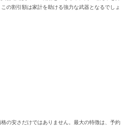
、この割引額は家計を助ける強力な武器となるでしょ
価格の安さだけではありません。最大の特徴は、予約