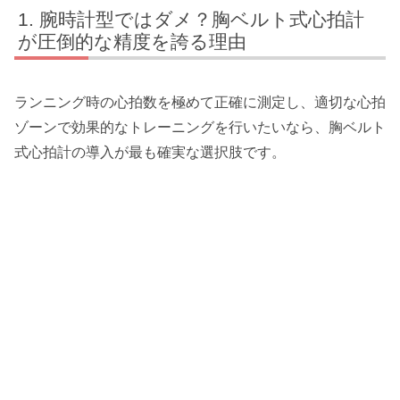
腕時計型ではダメ？胸ベルト式心拍計
が圧倒的な精度を誇る理由
ランニング時の心拍数を極めて正確に測定し、適切な心拍
ゾーンで効果的なトレーニングを行いたいなら、胸ベルト
式心拍計の導入が最も確実な選択肢です。