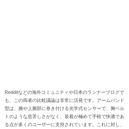
Redditなどの海外コミュニティや日本のランナーブログで
も、この両者の比較議論は非常に活発です。アームバンド
型は、腕や上腕部に巻き付ける光学式センサーで、胸ベル
トのような息苦しさがなく、装着が極めて手軽で快適であ
る点が多くのユーザーに支持されています。これに対し、