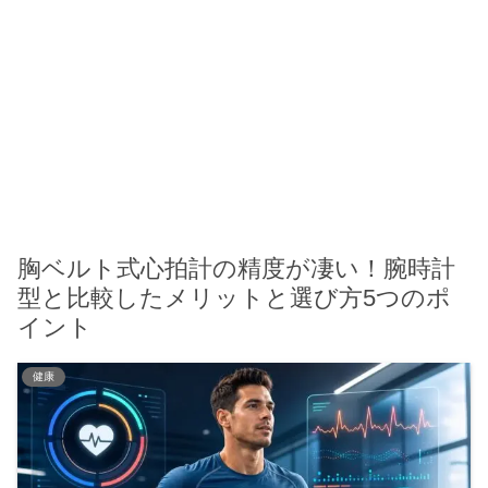
胸ベルト式心拍計の精度が凄い！腕時計
型と比較したメリットと選び方5つのポ
イント
健康