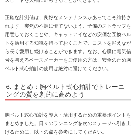
スピードを大幅に遅らせることができます。
正確な計測値は、良好なメンテナンスがあってこそ維持さ
れます。突然の不調に慌てないよう、予備のストラップを
用意しておくことや、キャットアイなどの安価な互換ベル
トを活用する知識を持っておくことで、コストを抑えなが
ら長く愛用し続けることができます。なお、心臓に電気信
号を与えるペースメーカーをご使用の方は、安全のため胸
ベルト式心拍計の使用は絶対に避けてください。
まとめ：胸ベルト式心拍計でトレーニ
ングの質を劇的に高めよう
胸ベルト式心拍計を導入・活用するための重要ポイントを
まとめました。日々のランニングを次のステージへ引き上
げるために、以下の点を参考にしてください。