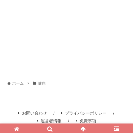
ホーム
健康
お問い合わせ
プライバシーポリシー
運営者情報
免責事項
© 2026 NowBuzz All Rights Reserved.