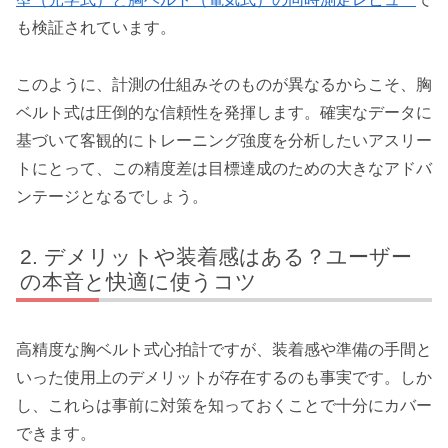
も検証されています。
このように、計測の仕組みそのものが異なるからこそ、胸
ベルト式は圧倒的な信頼性を発揮します。確実なデータに
基づいて客観的にトレーニング強度を分析したいアスリー
トにとって、この精度差は目標達成のための大きなアドバ
ンテージとなるでしょう。
デメリットや装着感はある？ユーザー
の本音と快適に使うコツ
高精度な胸ベルト式心拍計ですが、装着感や準備の手間と
いった使用上のデメリットが存在するのも事実です。しか
し、これらは事前に対策を知っておくことで十分にカバー
できます。