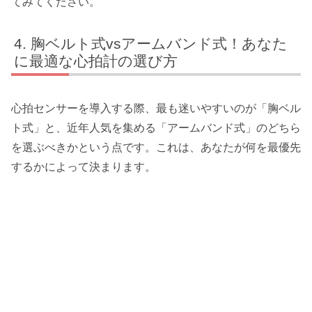
てみてください。
胸ベルト式vsアームバンド式！あなた
に最適な心拍計の選び方
心拍センサーを導入する際、最も迷いやすいのが「胸ベル
ト式」と、近年人気を集める「アームバンド式」のどちら
を選ぶべきかという点です。これは、あなたが何を最優先
するかによって決まります。